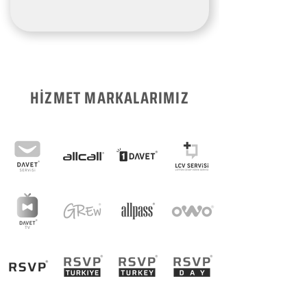
HİZMET MARKALARIMIZ