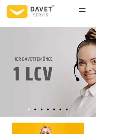
HER DAVETTEN ÖNCE
1 LCV