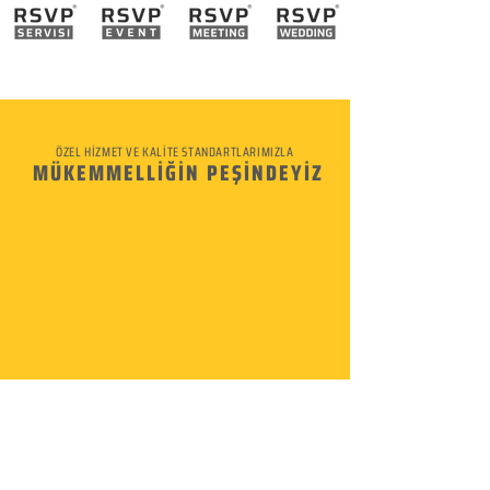
ÖZEL HİZMET VE KALİTE STANDARTLARIMIZLA
MÜKEMMELLİĞİN PEŞİNDEYİZ
KURUMSAL