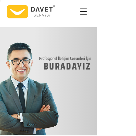
Profesyonel İletişim Çözümleri İçin
BURADAYIZ