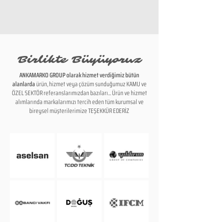
Birlikte Büyüyoruz
ANKAMARKO GROUP olarak hizmet verdiğimiz bütün
alanlarda
ürün, hizmet veya çözüm sunduğumuz KAMU ve
ÖZEL SEKTÖR referanslarımızdan bazıları... Ürün ve hizmet
alımlarında markalarımızı tercih eden tüm kurumsal ve
bireysel müşterilerimize TEŞEKKÜR EDERİZ