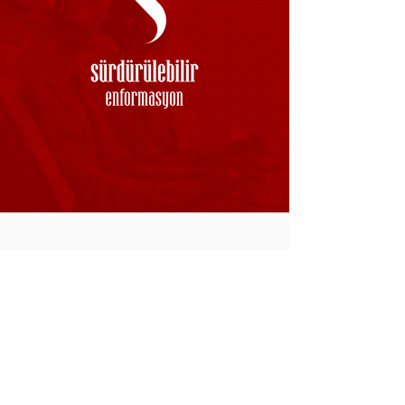
Sürdürülebilir Enformasyon
İletişim Sponsoru