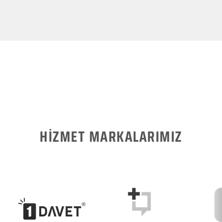
HİZMET MARKALARIMIZ