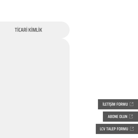
TİCARİ KİMLİK
İLETİŞİM FORMU
ABONE OLUN
LCV TALEP FORMU