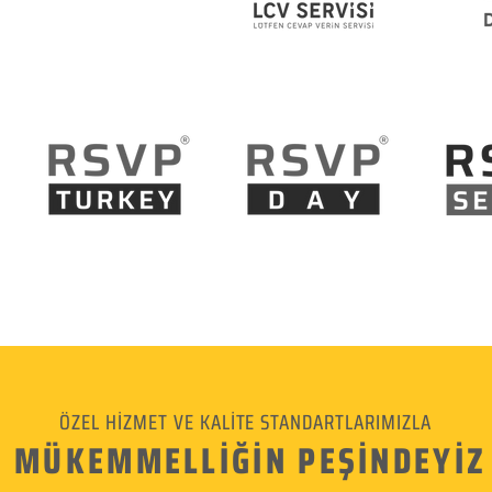
ÖZEL HİZMET VE KALİTE STANDARTLARIMIZLA
MÜKEMMELLİĞİN PEŞİNDEYİZ