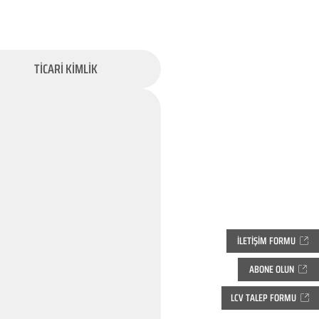
TİCARİ KİMLİK
İLETİŞİM FORMU
ABONE OLUN
LCV TALEP FORMU