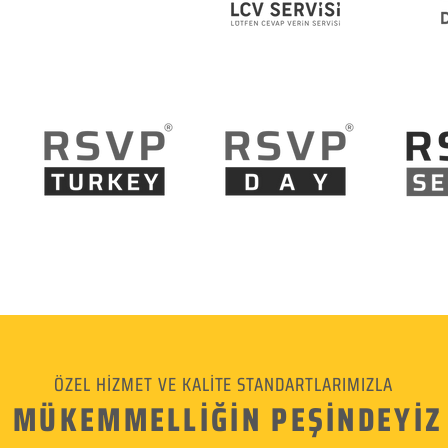
ÖZEL HİZMET VE KALİTE STANDARTLARIMIZLA
MÜKEMMELLİĞİN PEŞİNDEYİZ