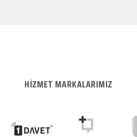
HİZMET MARKALARIMIZ