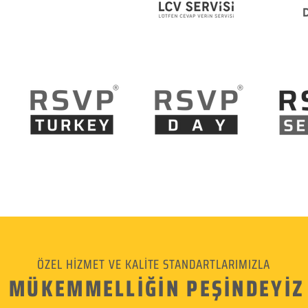
ÖZEL HİZMET VE KALİTE STANDARTLARIMIZLA
MÜKEMMELLİĞİN PEŞİNDEYİZ