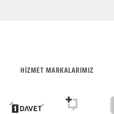
HİZMET MARKALARIMIZ