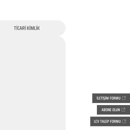
TİCARİ KİMLİK
İLETİŞİM FORMU
ABONE OLUN
LCV TALEP FORMU