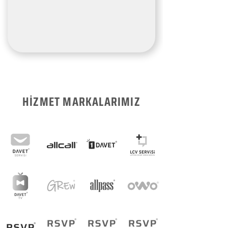
HİZMET MARKALARIMIZ