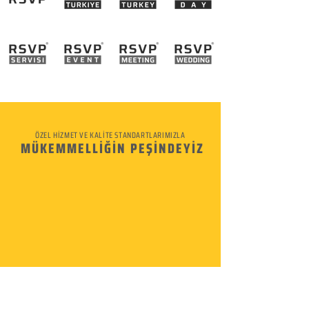
ÖZEL HİZMET VE KALİTE STANDARTLARIMIZLA
MÜKEMMELLİĞİN PEŞİNDEYİZ