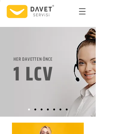
HER DAVETTEN ÖNCE
1 LCV