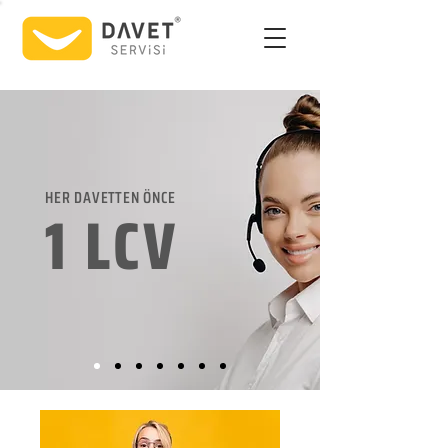
HER DAVETTEN ÖNCE
1 LCV