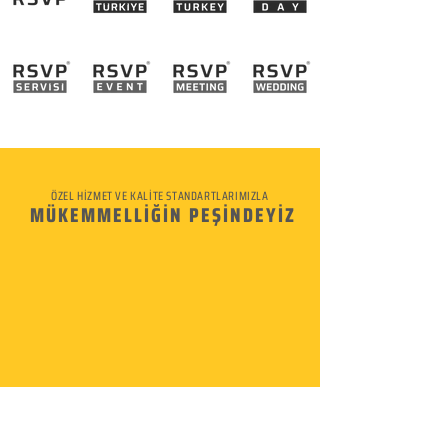
ÖZEL HİZMET VE KALİTE STANDARTLARIMIZLA
MÜKEMMELLİĞİN PEŞİNDEYİZ