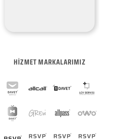
HİZMET MARKALARIMIZ