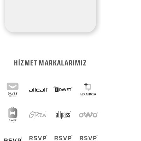
HİZMET MARKALARIMIZ