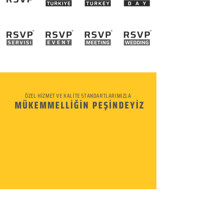
ÖZEL HİZMET VE KALİTE STANDARTLARIMIZLA
MÜKEMMELLİĞİN PEŞİNDEYİZ