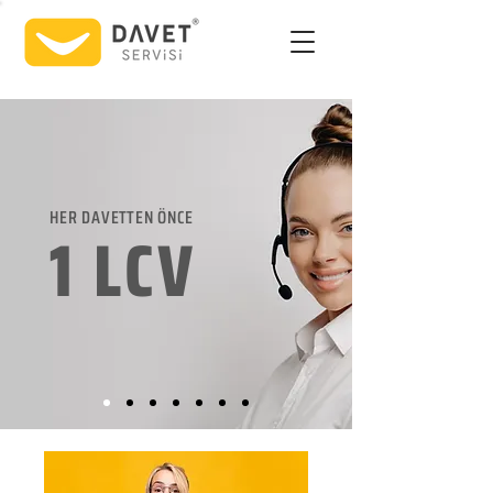
HER DAVETTEN ÖNCE
1 LCV