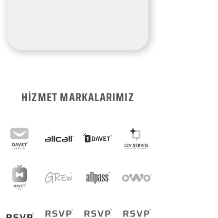
HİZMET MARKALARIMIZ