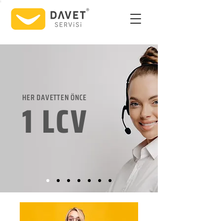
HER DAVETTEN ÖNCE
1 LCV