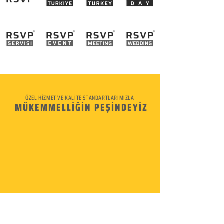
ÖZEL HİZMET VE KALİTE STANDARTLARIMIZLA
MÜKEMMELLİĞİN PEŞİNDEYİZ