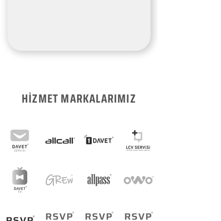
HİZMET MARKALARIMIZ