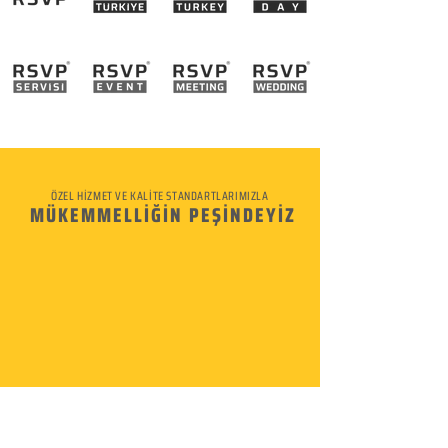
ÖZEL HİZMET VE KALİTE STANDARTLARIMIZLA
MÜKEMMELLİĞİN PEŞİNDEYİZ