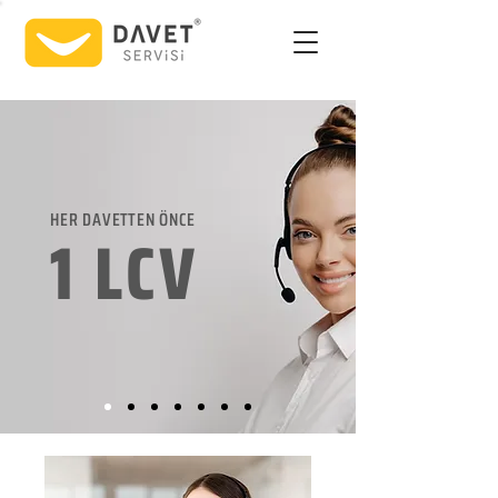
HER DAVETTEN ÖNCE
1 LCV