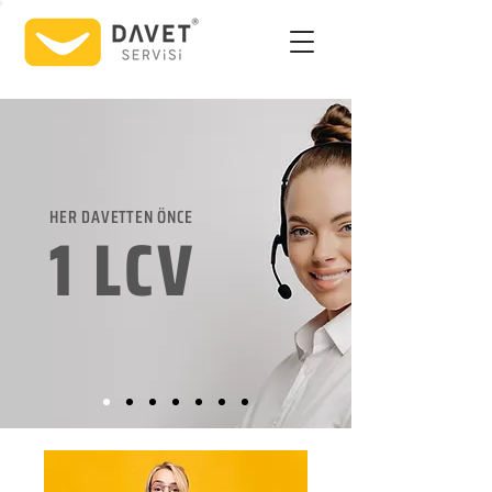
HER DAVETTEN ÖNCE
1 LCV