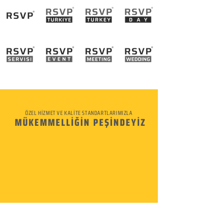
ÖZEL HİZMET VE KALİTE STANDARTLARIMIZLA
MÜKEMMELLİĞİN PEŞİNDEYİZ