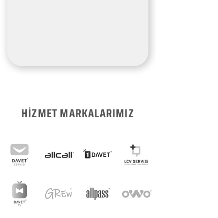
HİZMET MARKALARIMIZ