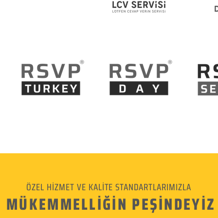
ÖZEL HİZMET VE KALİTE STANDARTLARIMIZLA
MÜKEMMELLİĞİN PEŞİNDEYİZ