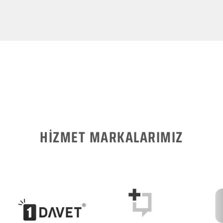
HİZMET MARKALARIMIZ