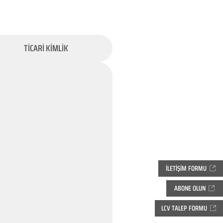
TİCARİ KİMLİK
İLETİŞİM FORMU
ABONE OLUN
LCV TALEP FORMU