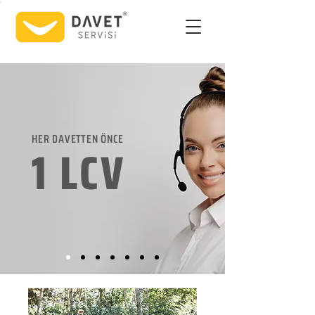
HER DAVETTEN ÖNCE
1 LCV