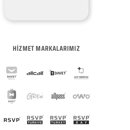
HİZMET MARKALARIMIZ