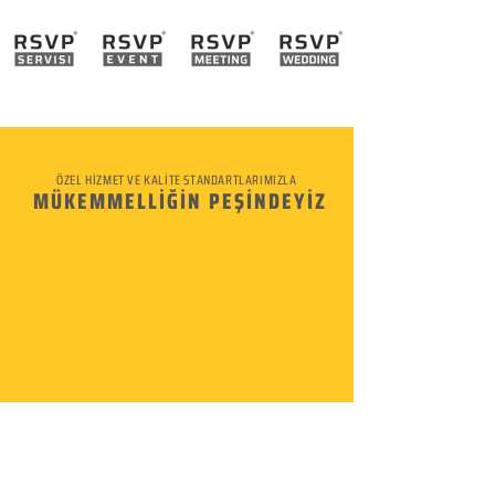
ÖZEL HİZMET VE KALİTE STANDARTLARIMIZLA
MÜKEMMELLİĞİN PEŞİNDEYİZ
KURUMSAL