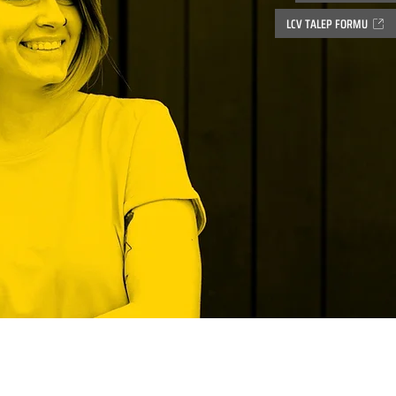
LCV TALEP FORMU