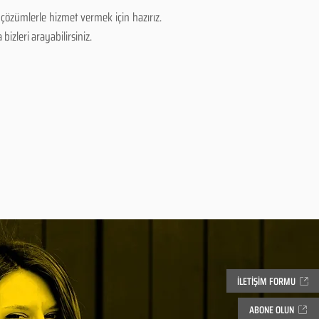
çözümlerle hizmet vermek için hazırız.
izleri arayabilirsiniz.
İLETİŞİM FORMU
ABONE OLUN