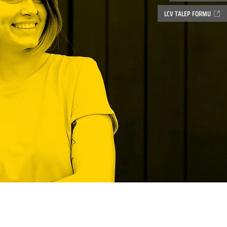
LCV TALEP FORMU