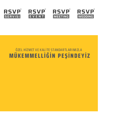
ÖZEL HİZMET VE KALİTE STANDARTLARIMIZLA
MÜKEMMELLİĞİN PEŞİNDEYİZ
KURUMSAL