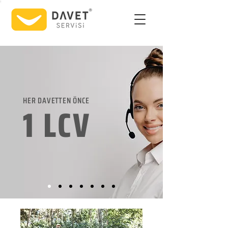
HER DAVETTEN ÖNCE
1 LCV