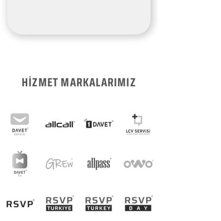
HİZMET MARKALARIMIZ