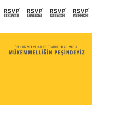
ÖZEL HİZMET VE KALİTE STANDARTLARIMIZLA
MÜKEMMELLİĞİN PEŞİNDEYİZ
KURUMSAL