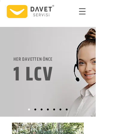
HER DAVETTEN ÖNCE
1 LCV