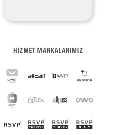
HİZMET MARKALARIMIZ