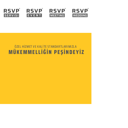
ÖZEL HİZMET VE KALİTE STANDARTLARIMIZLA
MÜKEMMELLİĞİN PEŞİNDEYİZ
KURUMSAL