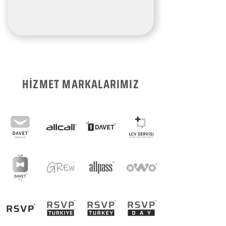
HİZMET MARKALARIMIZ