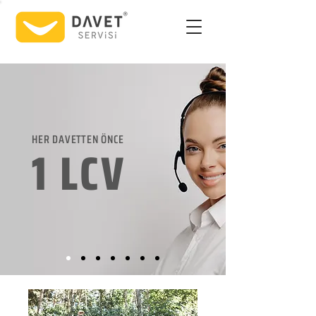
HER DAVETTEN ÖNCE
1 LCV