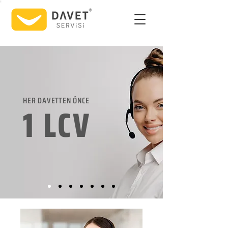
HER DAVETTEN ÖNCE
1 LCV