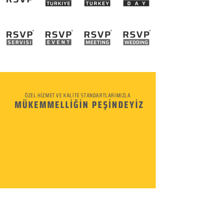
ÖZEL HİZMET VE KALİTE STANDARTLARIMIZLA
MÜKEMMELLİĞİN PEŞİNDEYİZ