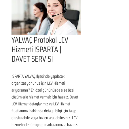
YALVAÇ Protokol LCV
Hizmeti ISPARTA |
DAVET SERVİSİ
ISPARTA YALVAÇ İlçesinde yapılacak 
organizasyonunuz için LCV Hizmeti 
arıyorsanız? En özel gününüzde size özel 
çözümlerle hizmet vermek için hazırız. Davet 
LCV Hizmet detaylarımız ve LCV Hizmet 
fiyatlarımız hakkında detaylı bilgi için talep 
oluşturabilir veya bizleri arayabilirsiniz. LCV 
hizmetinde tüm grup markalarımızla hazırız. 