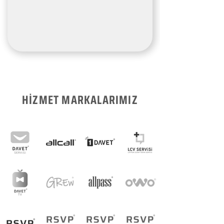
HİZMET MARKALARIMIZ