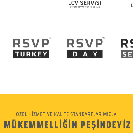
ÖZEL HİZMET VE KALİTE STANDARTLARIMIZLA
MÜKEMMELLİĞİN PEŞİNDEYİZ