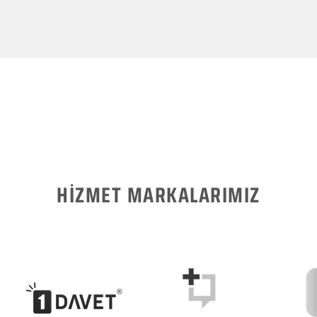
HİZMET MARKALARIMIZ