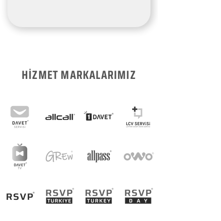
HİZMET MARKALARIMIZ