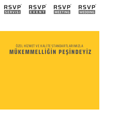
ÖZEL HİZMET VE KALİTE STANDARTLARIMIZLA
MÜKEMMELLİĞİN PEŞİNDEYİZ
KURUMSAL