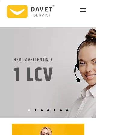
HER DAVETTEN ÖNCE
1 LCV