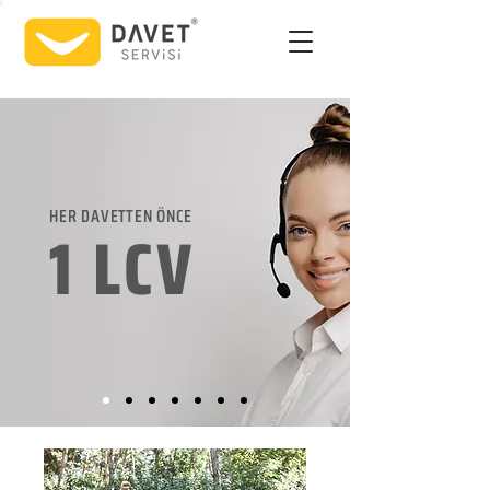
HER DAVETTEN ÖNCE
1 LCV