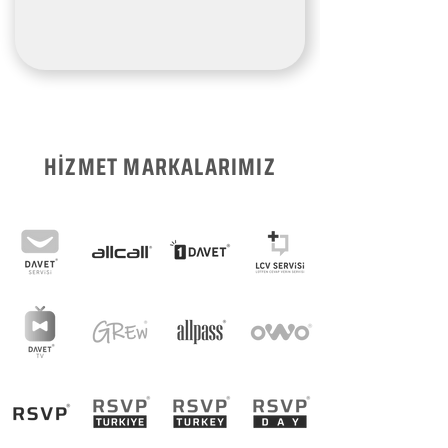
HİZMET MARKALARIMIZ