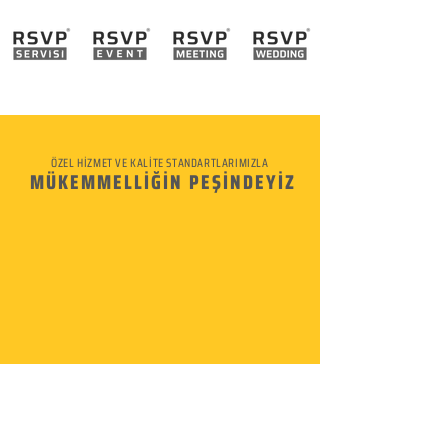
ÖZEL HİZMET VE KALİTE STANDARTLARIMIZLA
MÜKEMMELLİĞİN PEŞİNDEYİZ
KURUMSAL