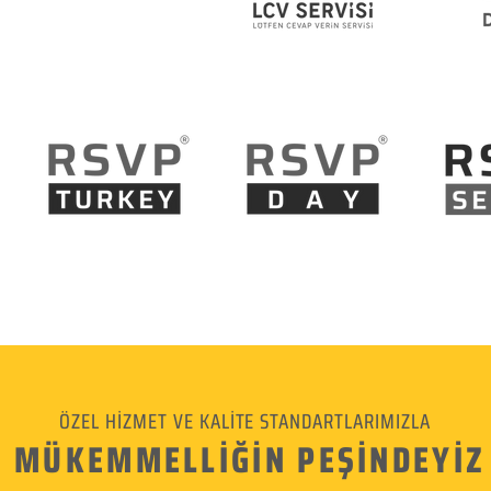
ÖZEL HİZMET VE KALİTE STANDARTLARIMIZLA
MÜKEMMELLİĞİN PEŞİNDEYİZ