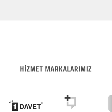
HİZMET MARKALARIMIZ