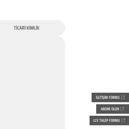
TİCARİ KİMLİK
İLETİŞİM FORMU
ABONE OLUN
LCV TALEP FORMU