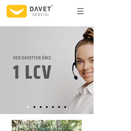
HER DAVETTEN ÖNCE
1 LCV