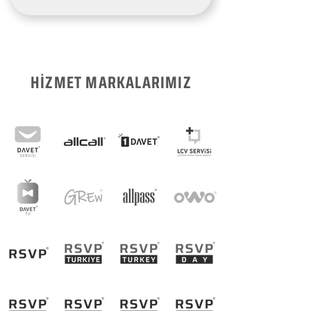
HİZMET MARKALARIMIZ