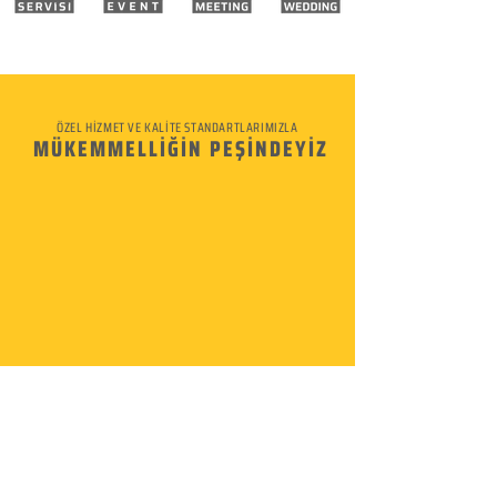
ÖZEL HİZMET VE KALİTE STANDARTLARIMIZLA
MÜKEMMELLİĞİN PEŞİNDEYİZ
KURUMSAL
Hakkımızda