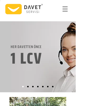
HER DAVETTEN ÖNCE
1 LCV