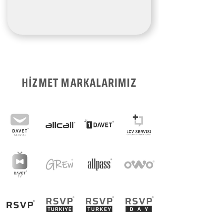
HİZMET MARKALARIMIZ