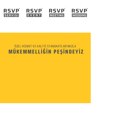
ÖZEL HİZMET VE KALİTE STANDARTLARIMIZLA
MÜKEMMELLİĞİN PEŞİNDEYİZ
KURUMSAL