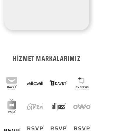
HİZMET MARKALARIMIZ