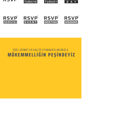
ÖZEL HİZMET VE KALİTE STANDARTLARIMIZLA
MÜKEMMELLİĞİN PEŞİNDEYİZ