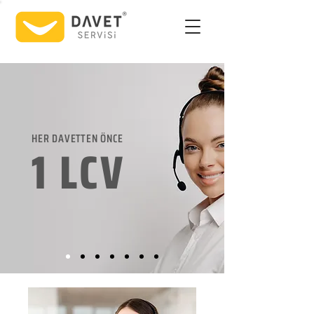
HER DAVETTEN ÖNCE
1 LCV