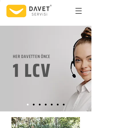
HER DAVETTEN ÖNCE
1 LCV