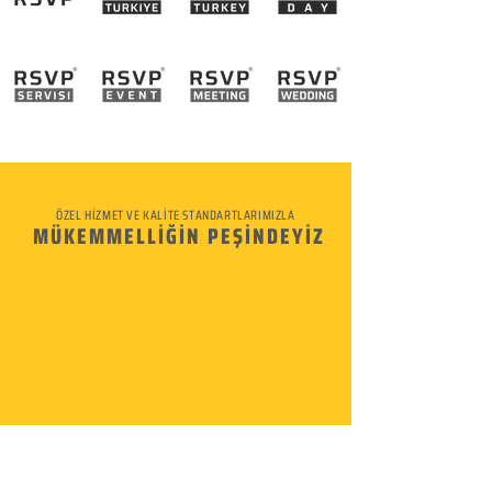
ÖZEL HİZMET VE KALİTE STANDARTLARIMIZLA
MÜKEMMELLİĞİN PEŞİNDEYİZ