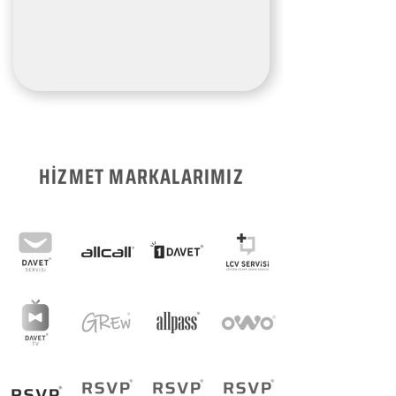
HİZMET MARKALARIMIZ