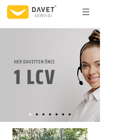
HER DAVETTEN ÖNCE
1 LCV