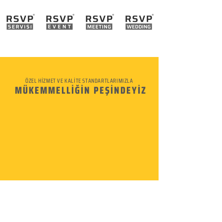
ÖZEL HİZMET VE KALİTE STANDARTLARIMIZLA
MÜKEMMELLİĞİN PEŞİNDEYİZ
KURUMSAL