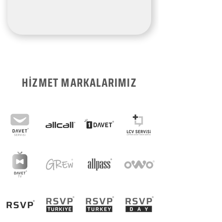
HİZMET MARKALARIMIZ