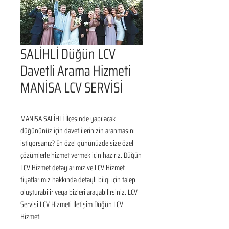
SALİHLİ Düğün LCV
Davetli Arama Hizmeti
MANİSA LCV SERVİSİ
MANİSA SALİHLİ İlçesinde yapılacak 
düğününüz için davetlilerinizin aranmasını 
istiyorsanız? En özel gününüzde size özel 
çözümlerle hizmet vermek için hazırız. Düğün 
LCV Hizmet detaylarımız ve LCV Hizmet 
fiyatlarımız hakkında detaylı bilgi için talep 
oluşturabilir veya bizleri arayabilirsiniz. LCV 
Servisi LCV Hizmeti İletişim Düğün LCV 
Hizmeti