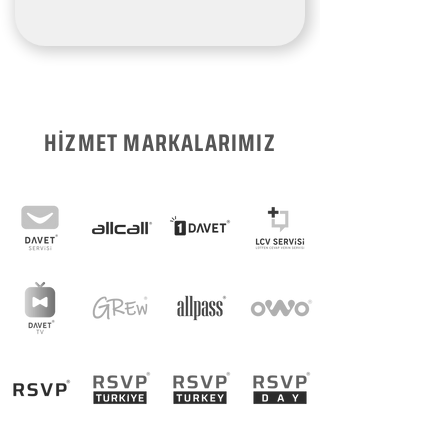
HİZMET MARKALARIMIZ