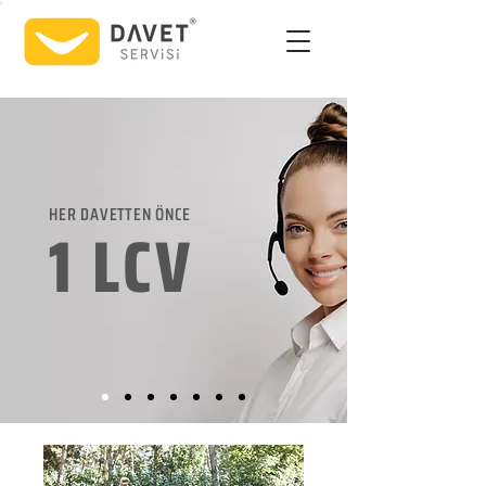
HER DAVETTEN ÖNCE
1 LCV