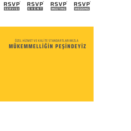
ÖZEL HİZMET VE KALİTE STANDARTLARIMIZLA
MÜKEMMELLİĞİN PEŞİNDEYİZ
KURUMSAL