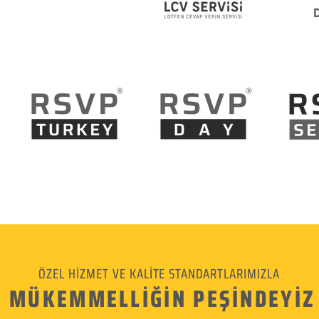
ÖZEL HİZMET VE KALİTE STANDARTLARIMIZLA
MÜKEMMELLİĞİN PEŞİNDEYİZ