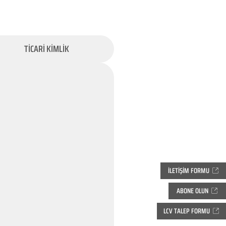
TİCARİ KİMLİK
İLETİŞİM FORMU
ABONE OLUN
LCV TALEP FORMU