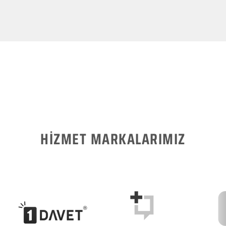
HİZMET MARKALARIMIZ