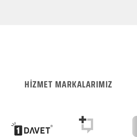
HİZMET MARKALARIMIZ