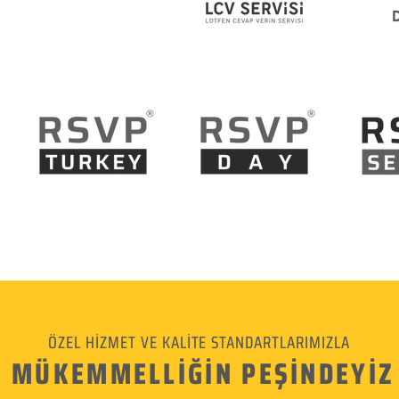
ÖZEL HİZMET VE KALİTE STANDARTLARIMIZLA
MÜKEMMELLİĞİN PEŞİNDEYİZ