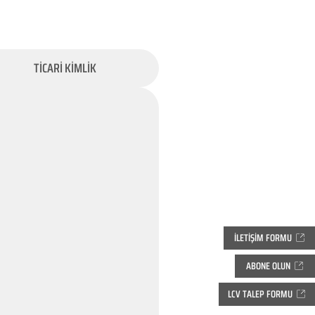
TİCARİ KİMLİK
İLETİŞİM FORMU
ABONE OLUN
LCV TALEP FORMU