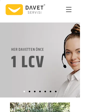
HER DAVETTEN ÖNCE
1 LCV