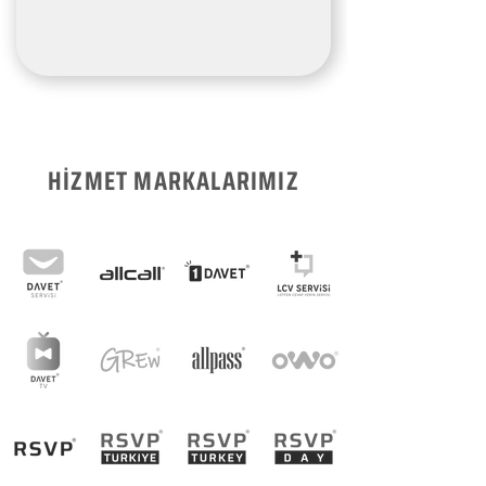
HİZMET MARKALARIMIZ