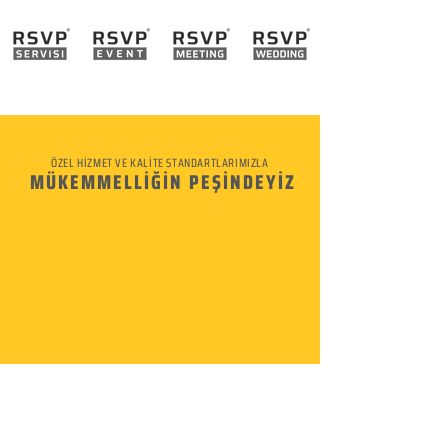
ÖZEL HİZMET VE KALİTE STANDARTLARIMIZLA
MÜKEMMELLİĞİN PEŞİNDEYİZ
KURUMSAL