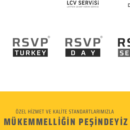
ÖZEL HİZMET VE KALİTE STANDARTLARIMIZLA
MÜKEMMELLİĞİN PEŞİNDEYİZ