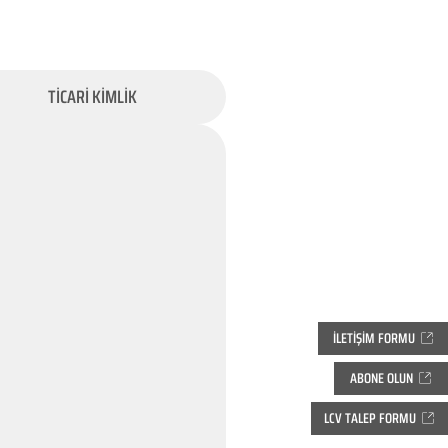
TİCARİ KİMLİK
İLETİŞİM FORMU
ABONE OLUN
LCV TALEP FORMU