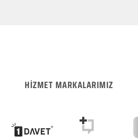
HİZMET MARKALARIMIZ