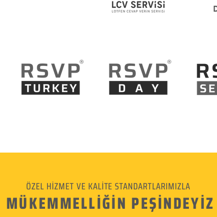
ÖZEL HİZMET VE KALİTE STANDARTLARIMIZLA
MÜKEMMELLİĞİN PEŞİNDEYİZ