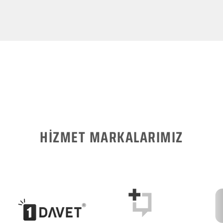
HİZMET MARKALARIMIZ