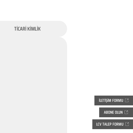
TİCARİ KİMLİK
İLETİŞİM FORMU
ABONE OLUN
LCV TALEP FORMU