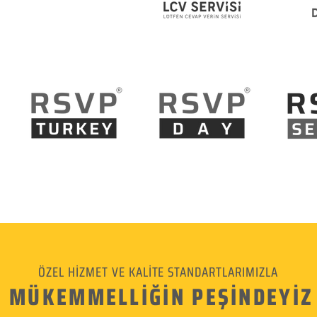
ÖZEL HİZMET VE KALİTE STANDARTLARIMIZLA
MÜKEMMELLİĞİN PEŞİNDEYİZ