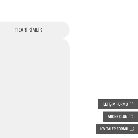
TİCARİ KİMLİK
İLETİŞİM FORMU
ABONE OLUN
LCV TALEP FORMU