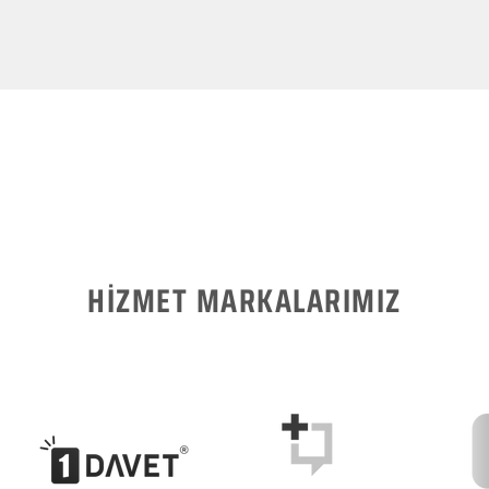
HİZMET MARKALARIMIZ