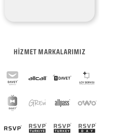
HİZMET MARKALARIMIZ