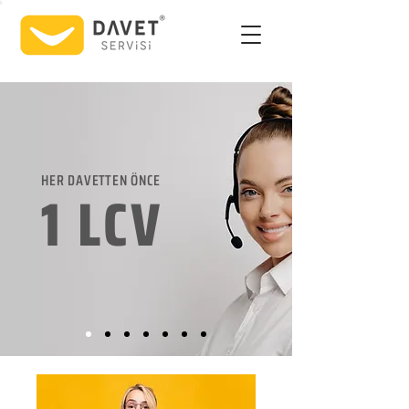
HER DAVETTEN ÖNCE
1 LCV