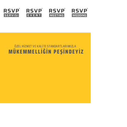
ÖZEL HİZMET VE KALİTE STANDARTLARIMIZLA
MÜKEMMELLİĞİN PEŞİNDEYİZ
KURUMSAL