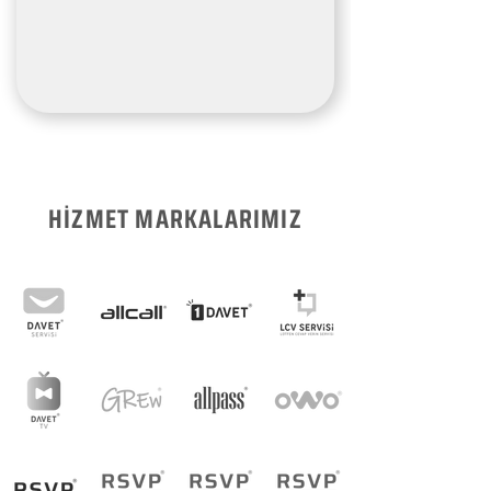
HİZMET MARKALARIMIZ