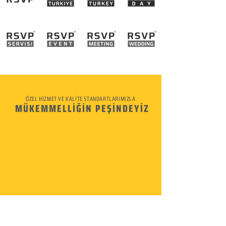
ÖZEL HİZMET VE KALİTE STANDARTLARIMIZLA
MÜKEMMELLİĞİN PEŞİNDEYİZ