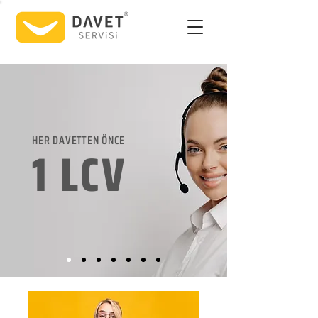
HER DAVETTEN ÖNCE
1 LCV