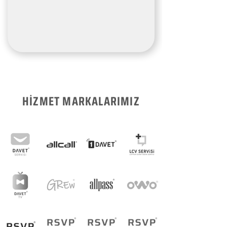
HİZMET MARKALARIMIZ