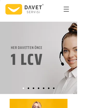
HER DAVETTEN ÖNCE
1 LCV