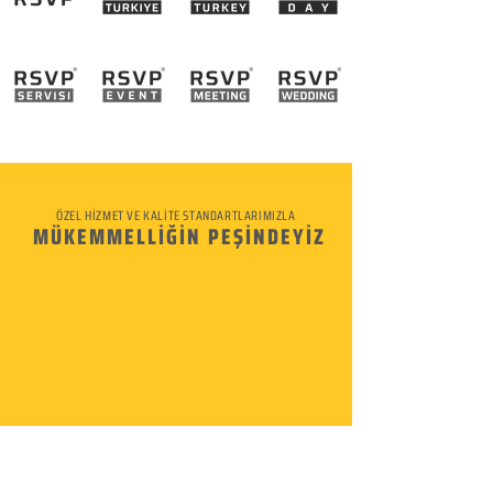
ÖZEL HİZMET VE KALİTE STANDARTLARIMIZLA
MÜKEMMELLİĞİN PEŞİNDEYİZ