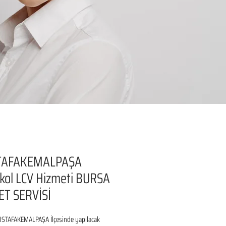
AFAKEMALPAŞA
kol LCV Hizmeti BURSA
ET SERVİSİ
TAFAKEMALPAŞA İlçesinde yapılacak 