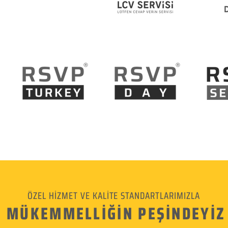
ÖZEL HİZMET VE KALİTE STANDARTLARIMIZLA
MÜKEMMELLİĞİN PEŞİNDEYİZ