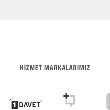
HİZMET MARKALARIMIZ