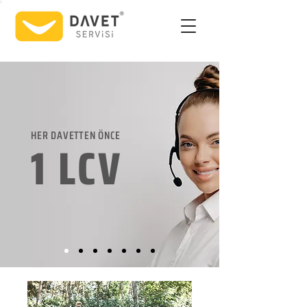
HER DAVETTEN ÖNCE
1 LCV