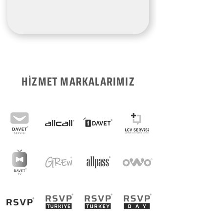
HİZMET MARKALARIMIZ