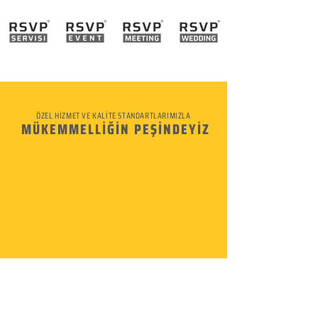
ÖZEL HİZMET VE KALİTE STANDARTLARIMIZLA
MÜKEMMELLİĞİN PEŞİNDEYİZ
KURUMSAL