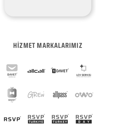
HİZMET MARKALARIMIZ