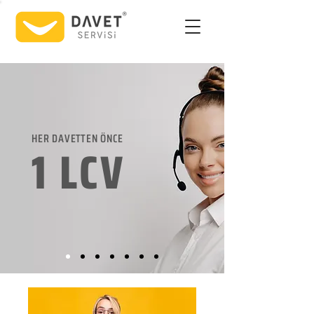
HER DAVETTEN ÖNCE
1 LCV