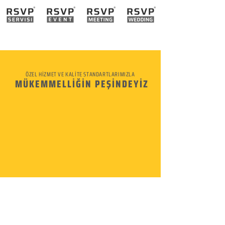
ÖZEL HİZMET VE KALİTE STANDARTLARIMIZLA
MÜKEMMELLİĞİN PEŞİNDEYİZ
KURUMSAL