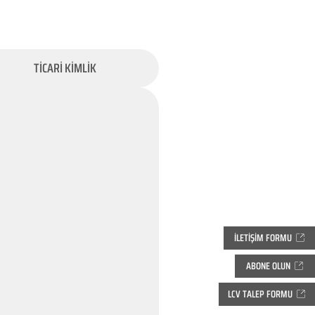
TİCARİ KİMLİK
İLETİŞİM FORMU
ABONE OLUN
LCV TALEP FORMU