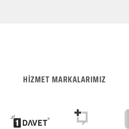
HİZMET MARKALARIMIZ