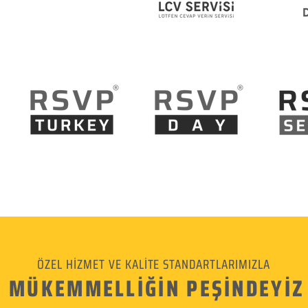
ÖZEL HİZMET VE KALİTE STANDARTLARIMIZLA
MÜKEMMELLİĞİN PEŞİNDEYİZ