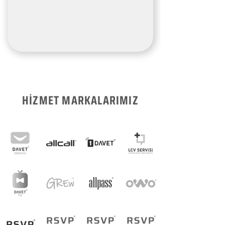
HİZMET MARKALARIMIZ