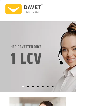
HER DAVETTEN ÖNCE
1 LCV