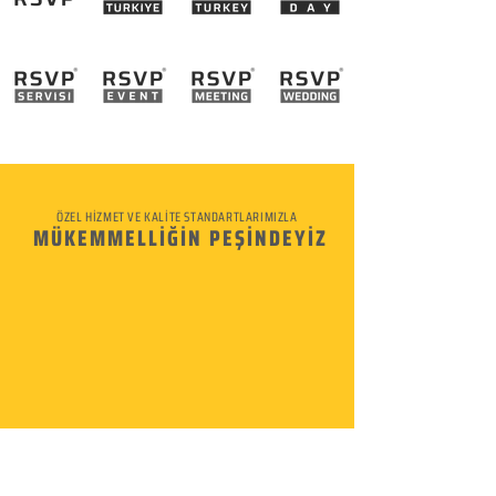
ÖZEL HİZMET VE KALİTE STANDARTLARIMIZLA
MÜKEMMELLİĞİN PEŞİNDEYİZ