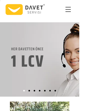
HER DAVETTEN ÖNCE
1 LCV