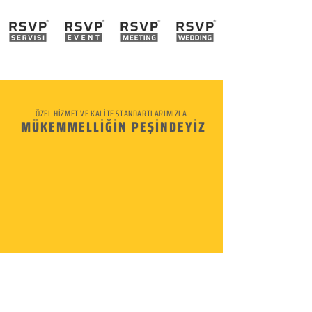
ÖZEL HİZMET VE KALİTE STANDARTLARIMIZLA
MÜKEMMELLİĞİN PEŞİNDEYİZ
KURUMSAL