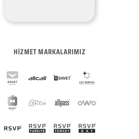
HİZMET MARKALARIMIZ