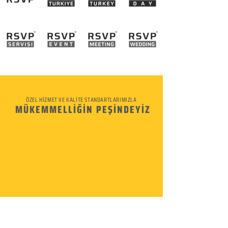
ÖZEL HİZMET VE KALİTE STANDARTLARIMIZLA
MÜKEMMELLİĞİN PEŞİNDEYİZ