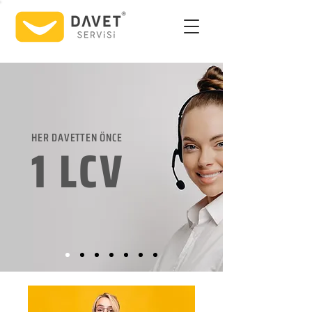
HER DAVETTEN ÖNCE
1 LCV