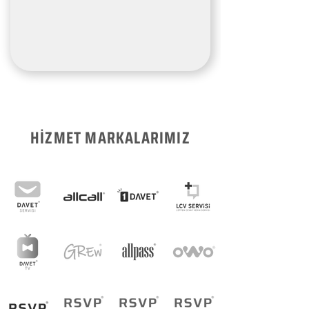
HİZMET MARKALARIMIZ