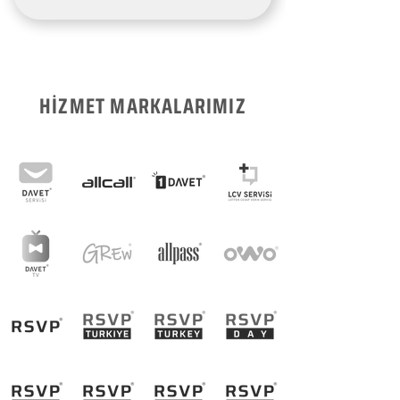
HİZMET MARKALARIMIZ