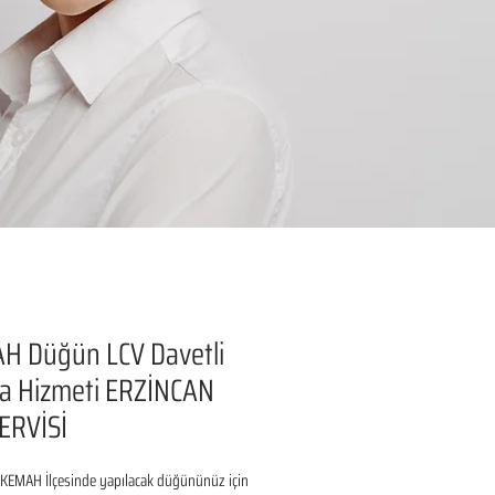
H Düğün LCV Davetli
a Hizmeti ERZİNCAN
ERVİSİ
KEMAH İlçesinde yapılacak düğününüz için 