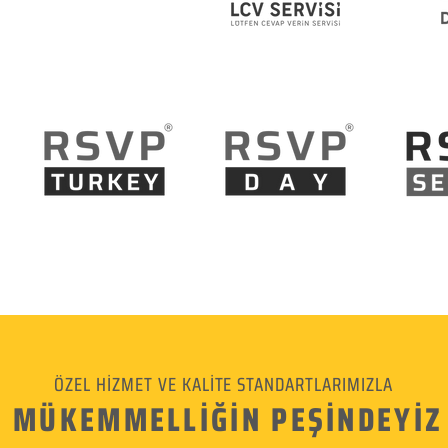
ÖZEL HİZMET VE KALİTE STANDARTLARIMIZLA
MÜKEMMELLİĞİN PEŞİNDEYİZ