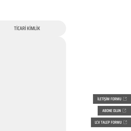
TİCARİ KİMLİK
İLETİŞİM FORMU
ABONE OLUN
LCV TALEP FORMU