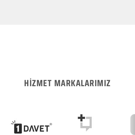
HİZMET MARKALARIMIZ