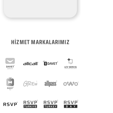
HİZMET MARKALARIMIZ