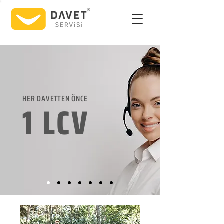
HER DAVETTEN ÖNCE
1 LCV