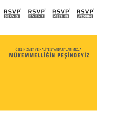
ÖZEL HİZMET VE KALİTE STANDARTLARIMIZLA
MÜKEMMELLİĞİN PEŞİNDEYİZ
KURUMSAL