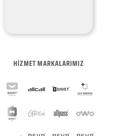
HİZMET MARKALARIMIZ