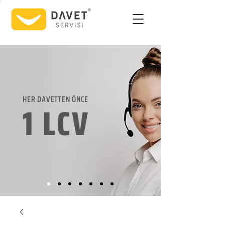
HER DAVETTEN ÖNCE
1 LCV