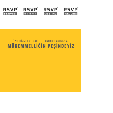
ÖZEL HİZMET VE KALİTE STANDARTLARIMIZLA
MÜKEMMELLİĞİN PEŞİNDEYİZ
KURUMSAL