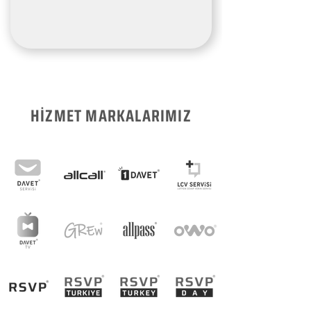
HİZMET MARKALARIMIZ