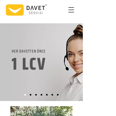
HER DAVETTEN ÖNCE
1 LCV